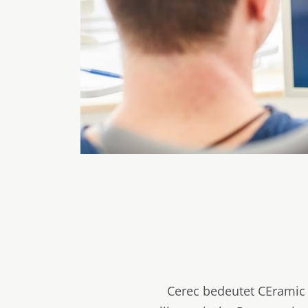
Cerec bedeutet CEramic 