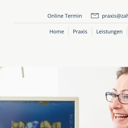
Online Termin
praxis@zah
Home
Praxis
Leistungen