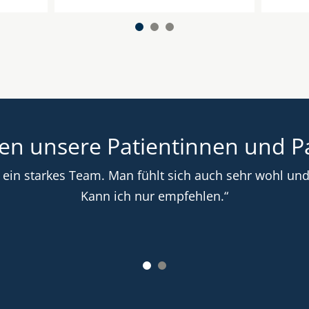
en unsere Patientinnen und P
 ein starkes Team. Man fühlt sich auch sehr wohl un
Kann ich nur empfehlen.“