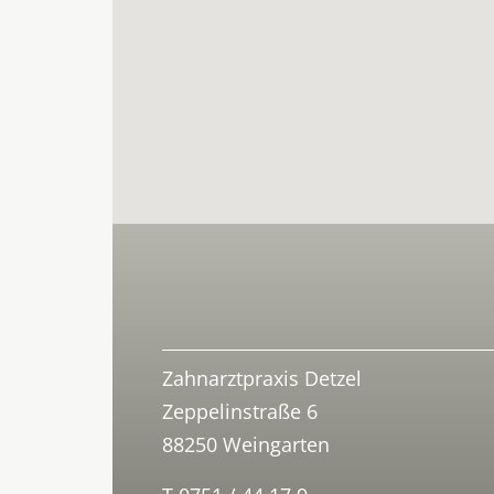
Zahnarztpraxis Detzel
Zeppelinstraße 6
88250 Weingarten