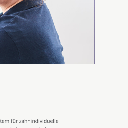
tem für zahnindividuelle