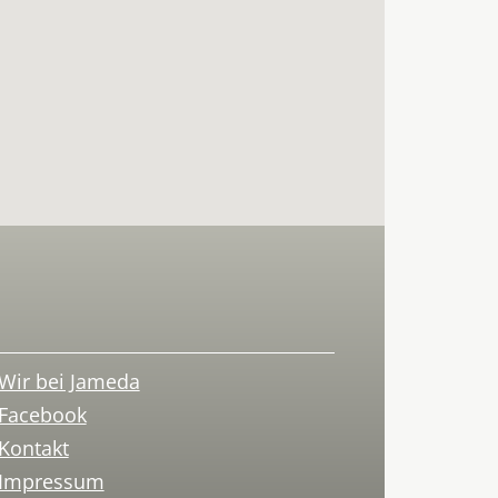
Wir bei Jameda
Facebook
Kontakt
Impressum