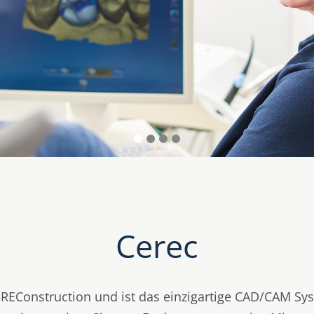
Cerec
REConstruction und ist das einzigartige CAD/CAM Sys