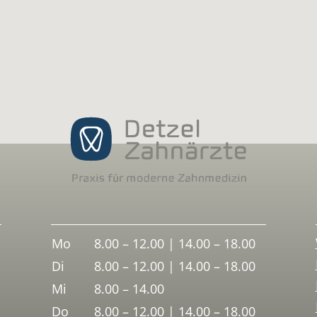
Mo
8.00 – 12.00 | 14.00 – 18.00
Di
8.00 – 12.00 | 14.00 – 18.00
Mi
8.00 – 14.00
Do
8.00 – 12.00 | 14.00 – 18.00